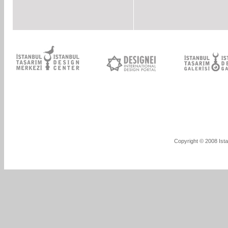
Copyright © 2008 Ista