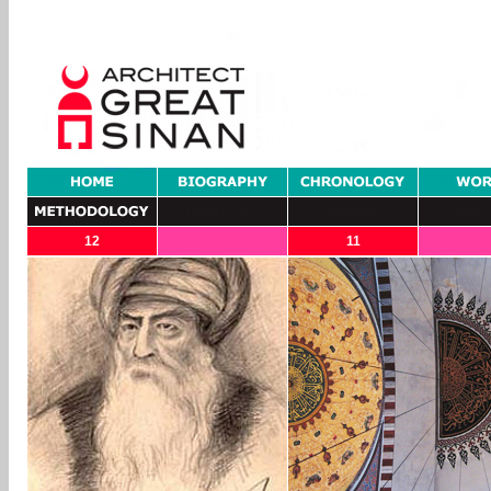
12
11